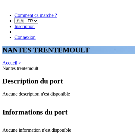
Comment ça marche ?
Inscription
Connexion
NANTES TRENTEMOULT
Accueil >
Nantes trentemoult
Description du port
Aucune description n'est disponible
Informations du port
Aucune information n'est disponible