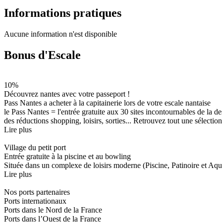
Informations pratiques
Aucune information n'est disponible
Bonus d'Escale
10%
Découvrez nantes avec votre passeport !
Pass Nantes a acheter à la capitainerie lors de votre escale nantaise
le Pass Nantes = l'entrée gratuite aux 30 sites incontournables de la
des réductions shopping, loisirs, sorties... Retrouvez tout une sélec
Lire plus
Village du petit port
Entrée gratuite à la piscine et au bowling
Située dans un complexe de loisirs moderne (Piscine, Patinoire et Aqua 
Lire plus
Nos ports partenaires
Ports internationaux
Ports dans le Nord de la France
Ports dans l’Ouest de la France